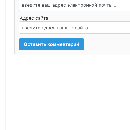
Адрес сайта