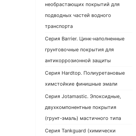
необрастающих покрытий для
подводных частей водного
транспорта
Серия Barrier. Цинк-наполненные
грунтовочные покрытия для
антикоррозионной защиты
Серия Hardtop. Полиуретановые
химстойкие финишные эмали
Серия Jotamastic. Эпоксидные,
двухкомпонентные покрытия
(грунт-эмаль) мастичного типа
Серия Tankguard (химически