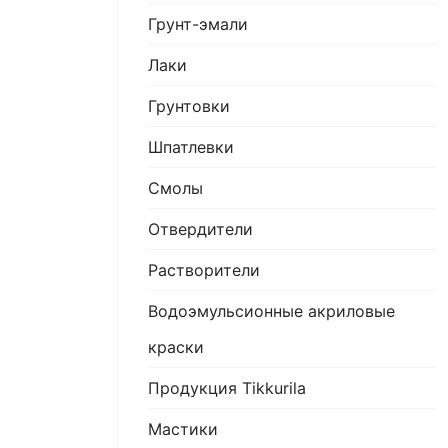
Грунт-эмали
Лаки
Грунтовки
Шпатлевки
Смолы
Отвердители
Растворители
Водоэмульсионные акриловые
краски
Продукция Tikkurila
Мастики