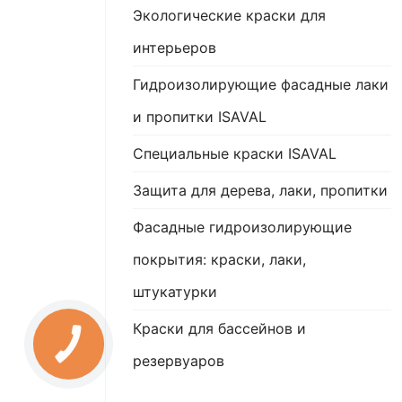
Экологические краски для
интерьеров
Гидроизолирующие фасадные лаки
и пропитки ISAVAL
Специальные краски ISAVAL
Защита для дерева, лаки, пропитки
Фасадные гидроизолирующие
покрытия: краски, лаки,
штукатурки
Краски для бассейнов и
резервуаров