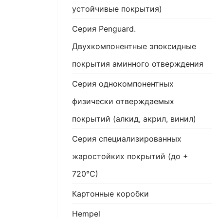
устойчивые покрытия)
Серия Penguard.
Двухкомпонентные эпоксидные
покрытия аминного отверждения
Серия однокомпонентных
физически отверждаемых
покрытий (алкид, акрил, винил)
Серия специализированных
жаростойких покрытий (до +
720°С)
Картонные коробки
Hempel