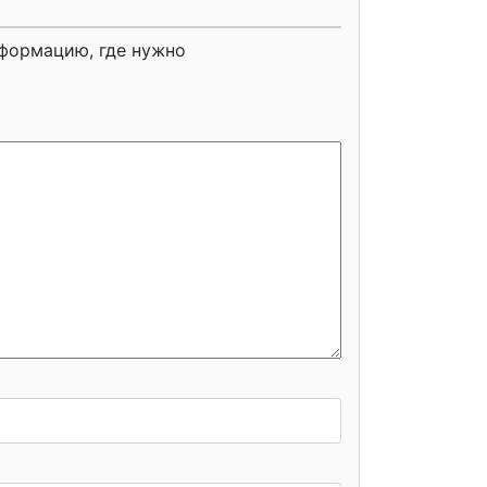
нформацию, где нужно