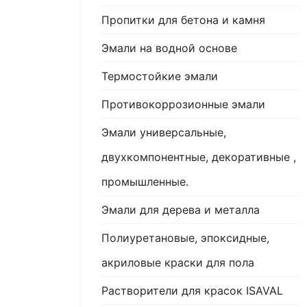
Пропитки для бетона и камня
Эмали на водной основе
Термостойкие эмали
Противокоррозионные эмали
Эмали универсальные,
двухкомпонентные, декоративные ,
промышленные.
Эмали для дерева и металла
Полиуретановые, эпоксидные,
акриловые краски для пола
Растворители для красок ISAVAL