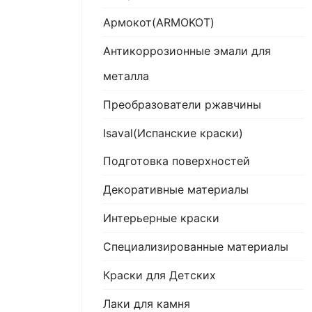
Армокот(ARMOKOT)
Антикоррозионные эмали для
металла
Преобразователи ржавчины
Isaval(Испанские краски)
Подготовка поверхностей
Декоративные материалы
Интерьерные краски
Специализированные материалы
Краски для Детских
Лаки для камня