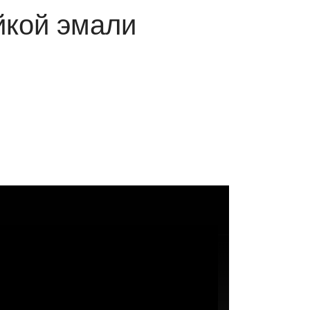
йкой эмали