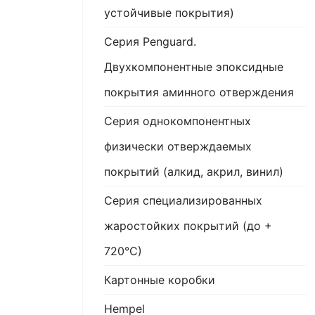
устойчивые покрытия)
Серия Penguard.
Двухкомпонентные эпоксидные
покрытия аминного отверждения
Серия однокомпонентных
физически отверждаемых
покрытий (алкид, акрил, винил)
Серия специализированных
жаростойких покрытий (до +
720°С)
Картонные коробки
Hempel