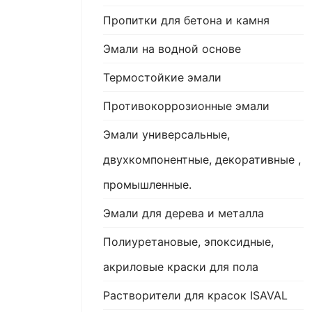
Пропитки для бетона и камня
Эмали на водной основе
Термостойкие эмали
Противокоррозионные эмали
Эмали универсальные,
двухкомпонентные, декоративные ,
промышленные.
Эмали для дерева и металла
Полиуретановые, эпоксидные,
акриловые краски для пола
Растворители для красок ISAVAL