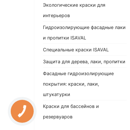
Экологические краски для
интерьеров
Гидроизолирующие фасадные лаки
и пропитки ISAVAL
Специальные краски ISAVAL
Защита для дерева, лаки, пропитки
Фасадные гидроизолирующие
покрытия: краски, лаки,
штукатурки
Краски для бассейнов и
резервуаров