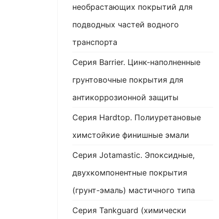
необрастающих покрытий для
подводных частей водного
транспорта
Серия Barrier. Цинк-наполненные
грунтовочные покрытия для
антикоррозионной защиты
Серия Hardtop. Полиуретановые
химстойкие финишные эмали
Серия Jotamastic. Эпоксидные,
двухкомпонентные покрытия
(грунт-эмаль) мастичного типа
Серия Tankguard (химически