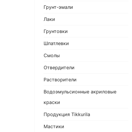
Грунт-эмали
Лаки
Грунтовки
Шпатлевки
Смолы
Отвердители
Растворители
Водоэмульсионные акриловые
краски
Продукция Tikkurila
Мастики