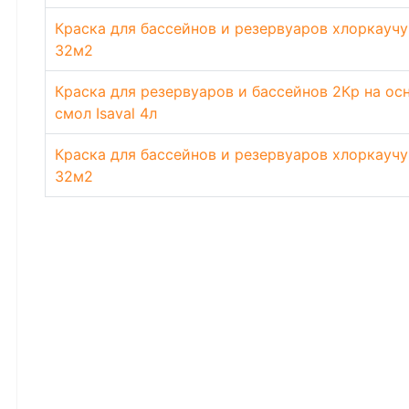
Краска для бассейнов и резервуаров хлоркаучу
32м2
Краска для резервуаров и бассейнов 2Кр на о
смол Isaval 4л
Краска для бассейнов и резервуаров хлоркаучу
32м2