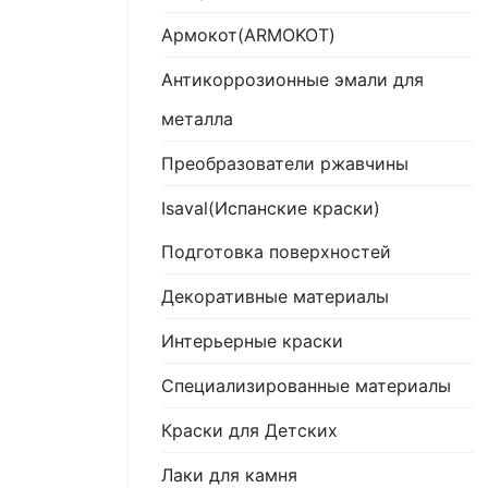
Армокот(ARMOKOT)
Антикоррозионные эмали для
металла
Преобразователи ржавчины
Isaval(Испанские краски)
Подготовка поверхностей
Декоративные материалы
Интерьерные краски
Специализированные материалы
Краски для Детских
Лаки для камня