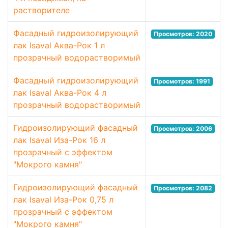
растворителе
Фасадный гидроизолирующий
Просмотров: 2020
лак Isaval Аква-Рок 1 л
прозрачный водорастворимый
Фасадный гидроизолирующий
Просмотров: 1991
лак Isaval Аква-Рок 4 л
прозрачный водорастворимый
Гидроизолирующий фасадный
Просмотров: 2006
лак Isaval Иза-Рок 16 л
прозрачный с эффектом
"Мокрого камня"
Гидроизолирующий фасадный
Просмотров: 2082
лак Isaval Иза-Рок 0,75 л
прозрачный с эффектом
"Мокрого камня"