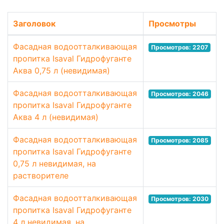
Заголовок
Просмотры
Фасадная водоотталкивающая
Просмотров: 2207
пропитка Isaval Гидрофуганте
Аква 0,75 л (невидимая)
Фасадная водоотталкивающая
Просмотров: 2046
пропитка Isaval Гидрофуганте
Аква 4 л (невидимая)
Фасадная водоотталкивающая
Просмотров: 2085
пропитка Isaval Гидрофуганте
0,75 л невидимая, на
растворителе
Фасадная водоотталкивающая
Просмотров: 2030
пропитка Isaval Гидрофуганте
4 л невидимая, на