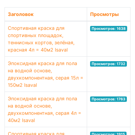
Заголовок
Просмотры
Спортивная краска для
Просмотров: 1638
спортивных площадок,
теннисных кортов, зелёная,
красная 4л = 40м2 Isaval
Эпоксидная краска для пола
Просмотров: 1732
на водной основе,
двухкомпонентная, серая 15л =
150м2 Isaval
Эпоксидная краска для пола
Просмотров: 1763
на водной основе,
двухкомпонентная, серая 4л =
40м2 Isaval
Спортивная краска для
Просмотров: 1915