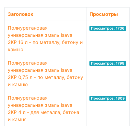
Заголовок
Просмотры
Полиуретановая
Просмотров: 1736
универсальная эмаль Isaval
2КР 16 л - по металлу, бетону и
камню
Полиуретановая
Просмотров: 1798
универсальная эмаль Isaval
2КР 0,75 л - по металлу, бетону
и камню
Полиуретановая
Просмотров: 1809
универсальная эмаль Isaval
2КР 4 л - для металла, бетона
и камня