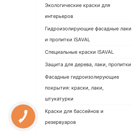
Экологические краски для
интерьеров
Гидроизолирующие фасадные лаки
и пропитки ISAVAL
Специальные краски ISAVAL
Защита для дерева, лаки, пропитки
Фасадные гидроизолирующие
покрытия: краски, лаки,
штукатурки
Краски для бассейнов и
резервуаров