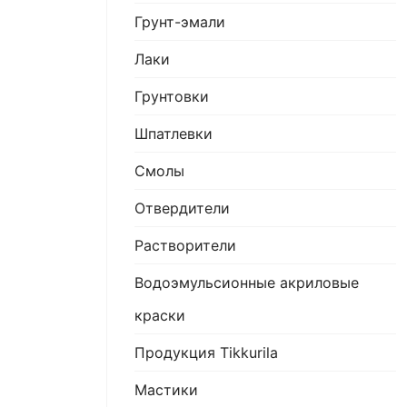
Грунт-эмали
Лаки
Грунтовки
Шпатлевки
Смолы
Отвердители
Растворители
Водоэмульсионные акриловые
краски
Продукция Tikkurila
Мастики