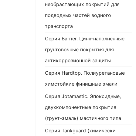
необрастающих покрытий для
подводных частей водного
транспорта
Серия Barrier. Цинк-наполненные
грунтовочные покрытия для
антикоррозионной защиты
Серия Hardtop. Полиуретановые
химстойкие финишные эмали
Серия Jotamastic. Эпоксидные,
двухкомпонентные покрытия
(грунт-эмаль) мастичного типа
Серия Tankguard (химически