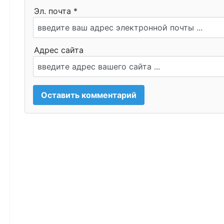
Эл. почта *
Адрес сайта