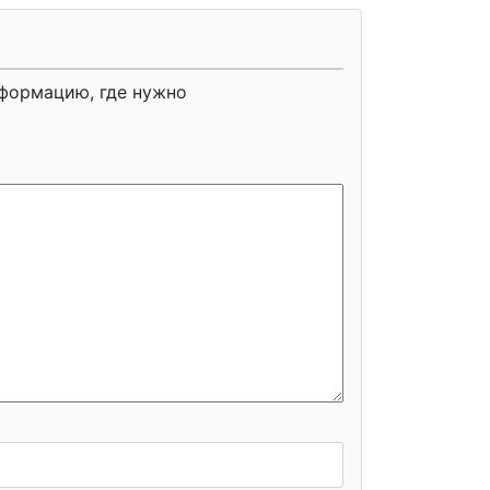
нформацию, где нужно