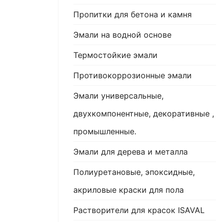
Пропитки для бетона и камня
Эмали на водной основе
Термостойкие эмали
Противокоррозионные эмали
Эмали универсальные,
двухкомпонентные, декоративные ,
промышленные.
Эмали для дерева и металла
Полиуретановые, эпоксидные,
акриловые краски для пола
Растворители для красок ISAVAL