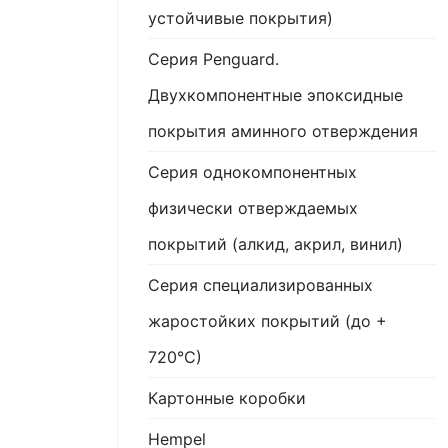
устойчивые покрытия)
Серия Penguard.
Двухкомпонентные эпоксидные
покрытия аминного отверждения
Серия однокомпонентных
физически отверждаемых
покрытий (алкид, акрил, винил)
Серия специализированных
жаростойких покрытий (до +
720°С)
Картонные коробки
Hempel