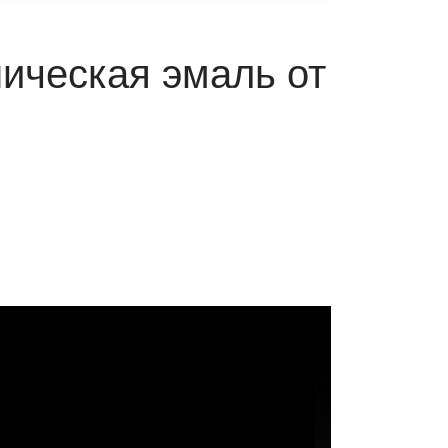
ическая эмаль от