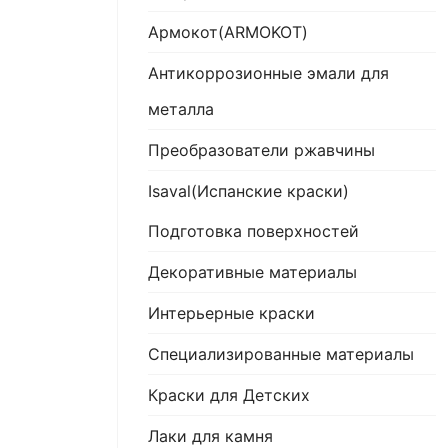
Армокот(ARMOKOT)
Антикоррозионные эмали для
металла
Преобразователи ржавчины
Isaval(Испанские краски)
Подготовка поверхностей
Декоративные материалы
Интерьерные краски
Специализированные материалы
Краски для Детских
Лаки для камня