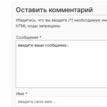
Оставить комментарий
Убедитесь, что вы вводите (*) необходимую и
HTML-коды запрещены
Сообщение *
Имя *