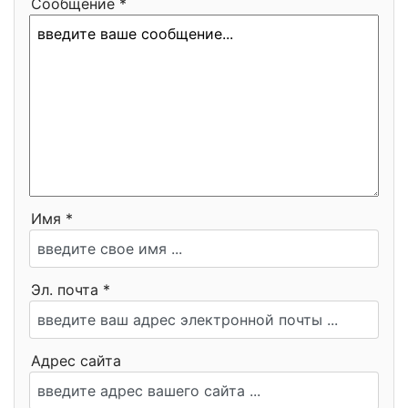
Сообщение *
Имя *
Эл. почта *
Адрес сайта