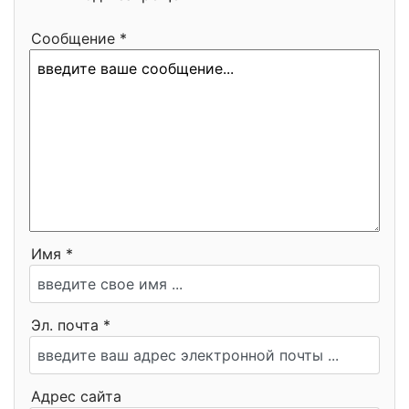
Сообщение *
Имя *
Эл. почта *
Адрес сайта