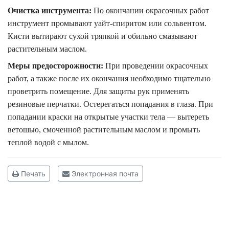
Очистка инструмента:
По окончании окрасочных работ
инструмент промывают уайт-спиритом или сольвентом.
Кисти вытирают сухой тряпкой и обильно смазывают
растительным маслом.
Меры предосторожности:
При проведении окрасочных
работ, а также после их окончания необходимо тщательно
проветрить помещение. Для защиты рук применять
резиновые перчатки. Остерегаться попадания в глаза. При
попадании краски на открытые участки тела — вытереть
ветошью, смоченной растительным маслом и промыть
теплой водой с мылом.
Печать
Электронная почта