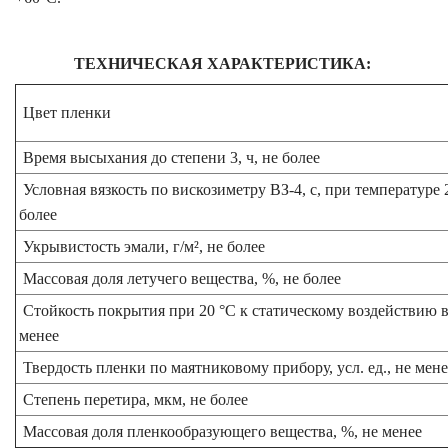
ТЕХНИЧЕСКАЯ ХАРАКТЕРИСТИКА:
Цвет пленки
Время высыхания до степени 3, ч, не более
Условная вязкость по вискозиметру ВЗ-4, с, при температуре 2
более
Укрывистость эмали, г/м², не более
Массовая доля летучего вещества, %, не более
Стойкость покрытия при 20 °С к статическому воздействию в
менее
Твердость пленки по маятниковому прибору, усл. ед., не мене
Степень перетира, мкм, не более
Массовая доля пленкообразующего вещества, %, не менее