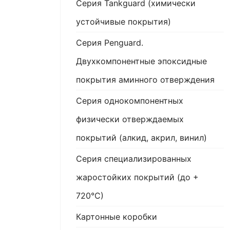
Серия Tankguard (химически
устойчивые покрытия)
Серия Penguard.
Двухкомпонентные эпоксидные
покрытия аминного отверждения
Серия однокомпонентных
физически отверждаемых
покрытий (алкид, акрил, винил)
Серия специализированных
жаростойких покрытий (до +
720°С)
Картонные коробки