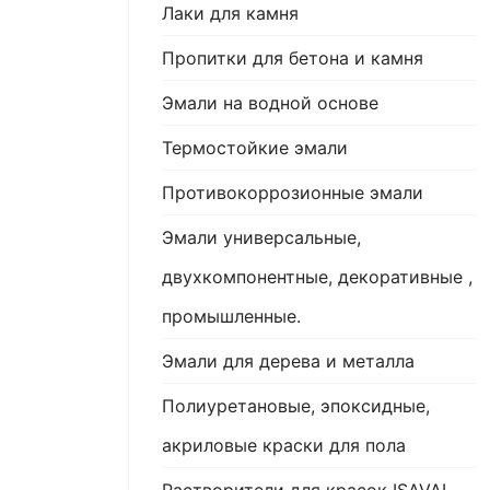
Лаки для камня
Пропитки для бетона и камня
Эмали на водной основе
Термостойкие эмали
Противокоррозионные эмали
Эмали универсальные,
двухкомпонентные, декоративные ,
промышленные.
Эмали для дерева и металла
Полиуретановые, эпоксидные,
акриловые краски для пола