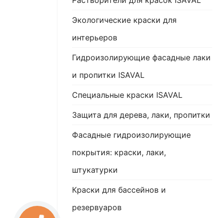
Растворители для красок ISAVAL
Экологические краски для
интерьеров
Гидроизолирующие фасадные лаки
и пропитки ISAVAL
Специальные краски ISAVAL
Защита для дерева, лаки, пропитки
Фасадные гидроизолирующие
покрытия: краски, лаки,
штукатурки
Краски для бассейнов и
резервуаров