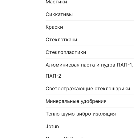
Мастики
Сиккативы
Краски
Стеклоткани
Стеклопластики
Алюминиевая паста и пудра ПАП-1,
ПАП-2
Светоотражающие стеклошарики
Минеральные удобрения
Тепло шумо вибро изоляция
Jotun