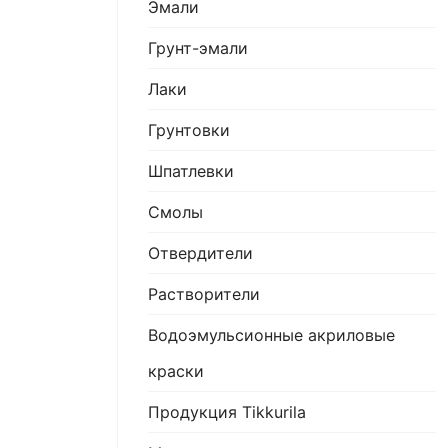
Эмали
Грунт-эмали
Лаки
Грунтовки
Шпатлевки
Смолы
Отвердители
Растворители
Водоэмульсионные акриловые
краски
Продукция Tikkurila