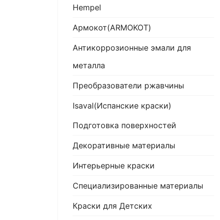
Hempel
Армокот(ARMOKOT)
Антикоррозионные эмали для
металла
Преобразователи ржавчины
Isaval(Испанские краски)
Подготовка поверхностей
Декоративные материалы
Интерьерные краски
Специализированные материалы
Краски для Детских