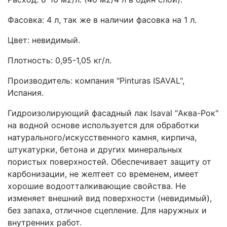
Фасовка: 4 л, так же в наличии фасовка на 1 л.
Цвет: невидимый.
Плотность: 0,95-1,05 кг/л.
Производитель: компания "Pinturas ISAVAL",
Испания.
Гидроизолирующий фасадный лак Isaval "Аква-Рок"
на водной основе используется для обработки
натурального/искусственного камня, кирпича,
штукатурки, бетона и других минеральных
пористых поверхностей. Обеспечивает защиту от
карбонизации, не желтеет со временем, имеет
хорошие водоотталкивающие свойства. Не
изменяет внешний вид поверхности (невидимый),
без запаха, отличное сцепление. Для наружных и
внутренних работ.