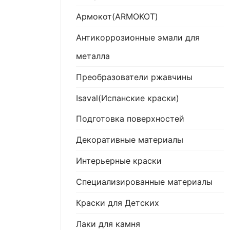
Армокот(ARMOKOT)
Антикоррозионные эмали для
металла
Преобразователи ржавчины
Isaval(Испанские краски)
Подготовка поверхностей
Декоративные материалы
Интерьерные краски
Специализированные материалы
Краски для Детских
Лаки для камня