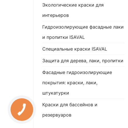
Экологические краски для
интерьеров
Гидроизолирующие фасадные лаки
и пропитки ISAVAL
Специальные краски ISAVAL
Защита для дерева, лаки, пропитки
Фасадные гидроизолирующие
покрытия: краски, лаки,
штукатурки
Краски для бассейнов и
резервуаров