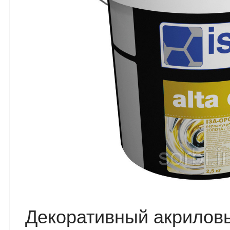
Декоративный акрилов