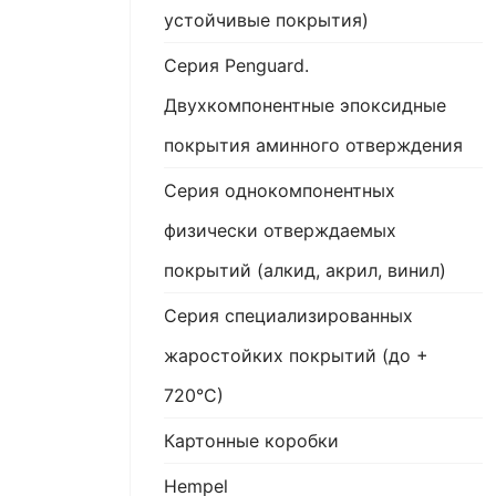
устойчивые покрытия)
Серия Penguard.
Двухкомпонентные эпоксидные
покрытия аминного отверждения
Серия однокомпонентных
физически отверждаемых
покрытий (алкид, акрил, винил)
Серия специализированных
жаростойких покрытий (до +
720°С)
Картонные коробки
Hempel