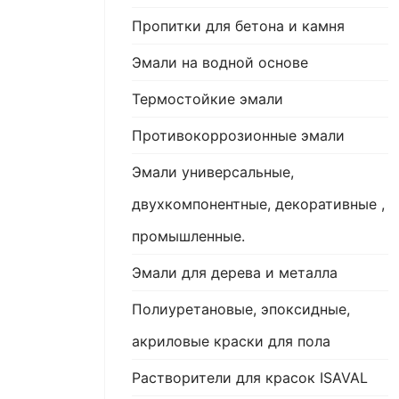
Пропитки для бетона и камня
Эмали на водной основе
Термостойкие эмали
Противокоррозионные эмали
Эмали универсальные,
двухкомпонентные, декоративные ,
промышленные.
Эмали для дерева и металла
Полиуретановые, эпоксидные,
акриловые краски для пола
Растворители для красок ISAVAL