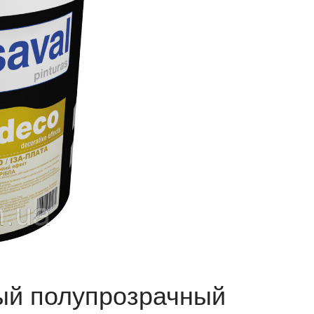
ый полупрозрачный