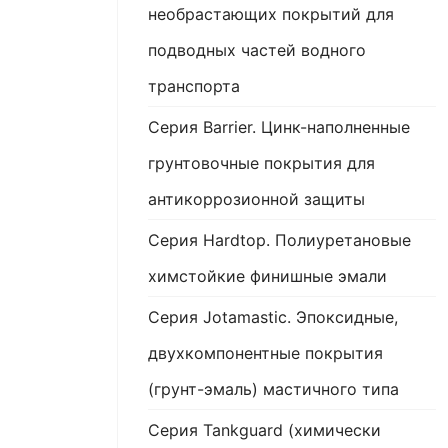
необрастающих покрытий для
подводных частей водного
транспорта
Серия Barrier. Цинк-наполненные
грунтовочные покрытия для
антикоррозионной защиты
Серия Hardtop. Полиуретановые
химстойкие финишные эмали
Серия Jotamastic. Эпоксидные,
двухкомпонентные покрытия
(грунт-эмаль) мастичного типа
Серия Tankguard (химически