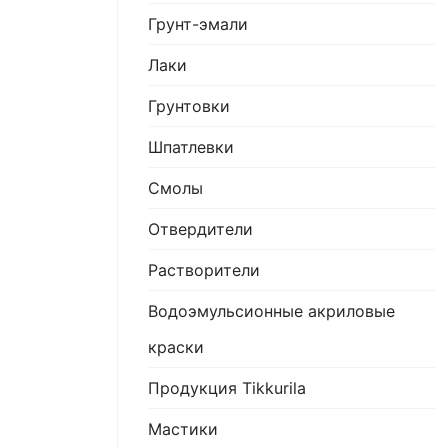
Грунт-эмали
Лаки
Грунтовки
Шпатлевки
Смолы
Отвердители
Растворители
Водоэмульсионные акриловые
краски
Продукция Tikkurila
Мастики