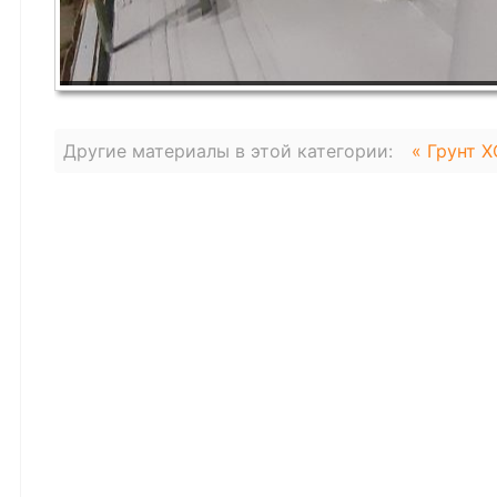
Другие материалы в этой категории:
« Грунт Х