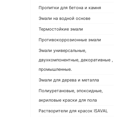
Пропитки для бетона и камня
Эмали на водной основе
Термостойкие эмали
Противокоррозионные эмали
Эмали универсальные,
двухкомпонентные, декоративные ,
промышленные.
Эмали для дерева и металла
Полиуретановые, эпоксидные,
акриловые краски для пола
Растворители для красок ISAVAL