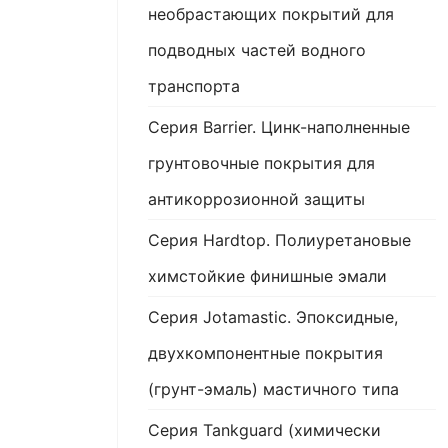
необрастающих покрытий для
подводных частей водного
транспорта
Серия Barrier. Цинк-наполненные
грунтовочные покрытия для
антикоррозионной защиты
Серия Hardtop. Полиуретановые
химстойкие финишные эмали
Серия Jotamastic. Эпоксидные,
двухкомпонентные покрытия
(грунт-эмаль) мастичного типа
Серия Tankguard (химически