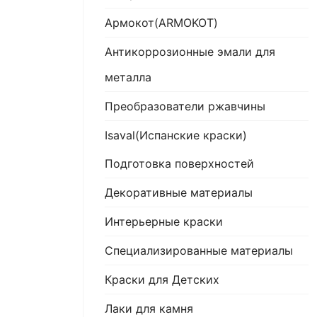
Армокот(ARMOKOT)
Антикоррозионные эмали для
металла
Преобразователи ржавчины
Isaval(Испанские краски)
Подготовка поверхностей
Декоративные материалы
Интерьерные краски
Специализированные материалы
Краски для Детских
Лаки для камня