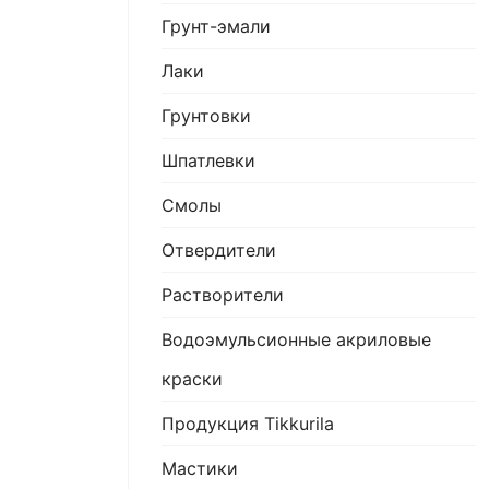
Грунт-эмали
Лаки
Грунтовки
Шпатлевки
Смолы
Отвердители
Растворители
Водоэмульсионные акриловые
краски
Продукция Tikkurila
Мастики