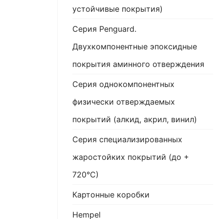
устойчивые покрытия)
Серия Penguard.
Двухкомпонентные эпоксидные
покрытия аминного отверждения
Серия однокомпонентных
физически отверждаемых
покрытий (алкид, акрил, винил)
Серия специализированных
жаростойких покрытий (до +
720°С)
Картонные коробки
Hempel