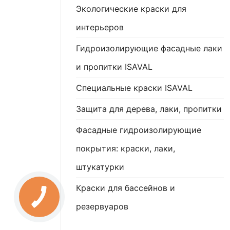
Экологические краски для
интерьеров
Гидроизолирующие фасадные лаки
и пропитки ISAVAL
Специальные краски ISAVAL
Защита для дерева, лаки, пропитки
Фасадные гидроизолирующие
покрытия: краски, лаки,
штукатурки
Краски для бассейнов и
резервуаров