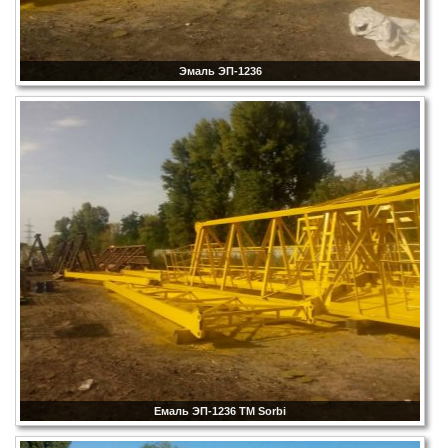
Эмаль ЭП-1236
Емаль ЭП-1236 TM Sorbi