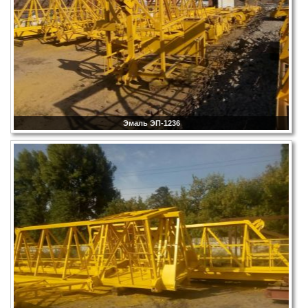
Эмаль ЭП-1236