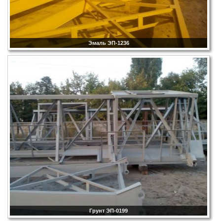
Эмаль ЭП-1236
Грунт ЭП-0199