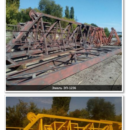
Эмаль ЭП-1236