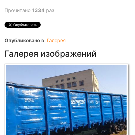
Прочитано
1334
раз
Опубликовано в
Галерея
Галерея изображений