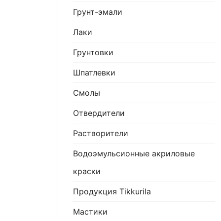
Грунт-эмали
Лаки
Грунтовки
Шпатлевки
Смолы
Отвердители
Растворители
Водоэмульсионные акриловые
краски
Продукция Tikkurila
Мастики