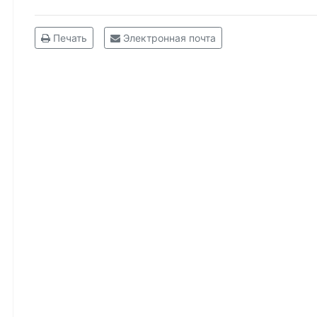
Печать
Электронная почта