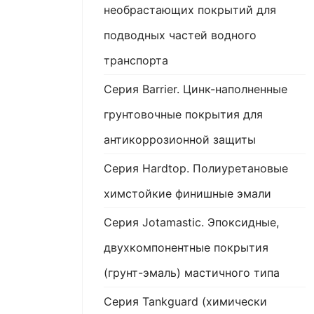
необрастающих покрытий для
подводных частей водного
транспорта
Серия Barrier. Цинк-наполненные
грунтовочные покрытия для
антикоррозионной защиты
Серия Hardtop. Полиуретановые
химстойкие финишные эмали
Серия Jotamastic. Эпоксидные,
двухкомпонентные покрытия
(грунт-эмаль) мастичного типа
Серия Tankguard (химически