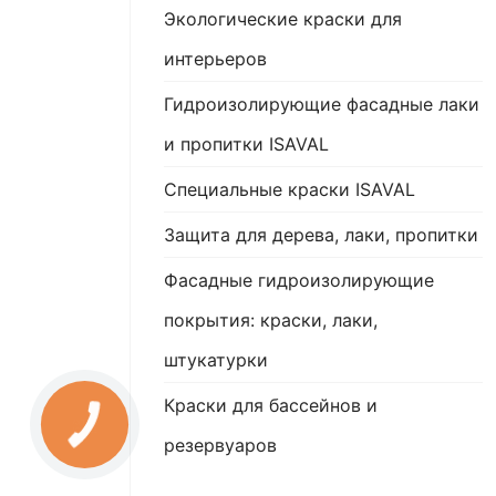
Экологические краски для
интерьеров
Гидроизолирующие фасадные лаки
и пропитки ISAVAL
Специальные краски ISAVAL
Защита для дерева, лаки, пропитки
Фасадные гидроизолирующие
покрытия: краски, лаки,
штукатурки
Краски для бассейнов и
резервуаров