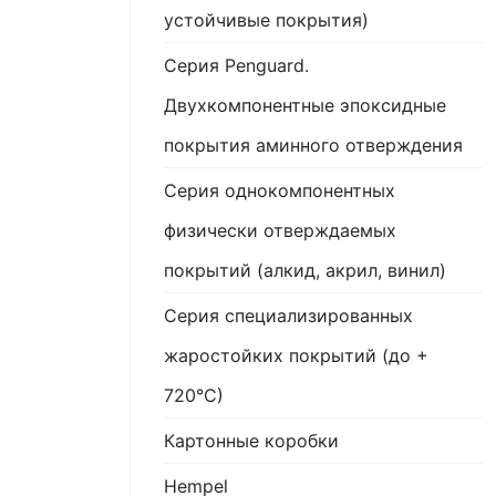
устойчивые покрытия)
Серия Penguard.
Двухкомпонентные эпоксидные
покрытия аминного отверждения
Серия однокомпонентных
физически отверждаемых
покрытий (алкид, акрил, винил)
Серия специализированных
жаростойких покрытий (до +
720°С)
Картонные коробки
Hempel