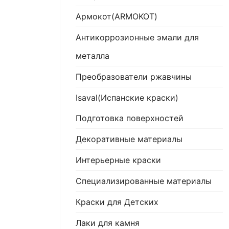
Армокот(ARMOKOT)
Антикоррозионные эмали для
металла
Преобразователи ржавчины
Isaval(Испанские краски)
Подготовка поверхностей
Декоративные материалы
Интерьерные краски
Специализированные материалы
Краски для Детских
Лаки для камня