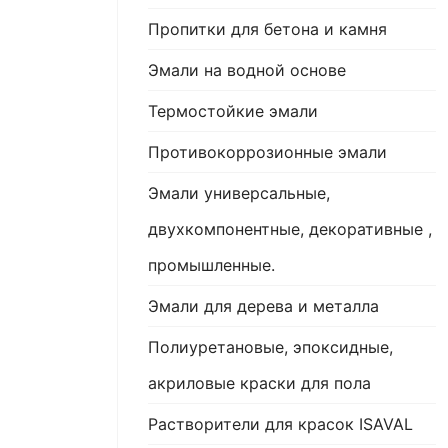
Пропитки для бетона и камня
Эмали на водной основе
Термостойкие эмали
Противокоррозионные эмали
Эмали универсальные,
двухкомпонентные, декоративные ,
промышленные.
Эмали для дерева и металла
Полиуретановые, эпоксидные,
акриловые краски для пола
Растворители для красок ISAVAL