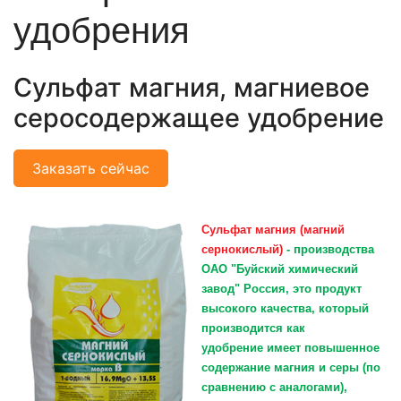
удобрения
Сульфат магния, магниевое
серосодержащее удобрение
Заказать сейчас
Сульфат магния (магний
сернокислый)
- производства
ОАО "Буйский химический
завод" Россия, это продукт
высокого качества, который
производится как
удобрение имеет повышенное
содержание магния и серы (по
сравнению с аналогами),