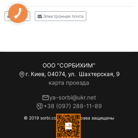
Печать
Электронная почта
ООО "СОРБИХИМ"
г. Киев, 04074, ул. Шахтерская, 9
карта проезда
ya-sorbi@ukr.net
+38 (097) 288-11-89
© 2019 sorbi.com.ua. Все права защищены