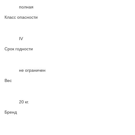
полная
Класс опасности
IV
Срок годности
не ограничен
Вес
20 кг
.
Бренд