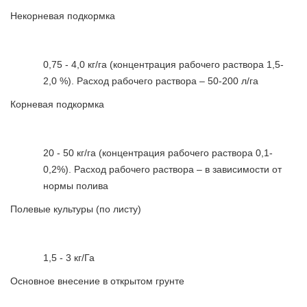
Некорневая подкормка
0,75 - 4,0 кг/га (концентрация рабочего раствора 1,5-
2,0 %). Расход рабочего раствора – 50-200 л/га
Корневая подкормка
20 - 50 кг/га (концентрация рабочего раствора 0,1-
0,2%). Расход рабочего раствора – в зависимости от
нормы полива
Полевые культуры (по листу)
1,5 - 3 кг/Га
Основное внесение в открытом грунте