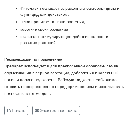
Фитолавин обладает выраженным бактерицидным и
фунгицидным действием;
легко проникает в ткани растения;
короткие сроки ожидания;
оказывает стимулирующее действие на рост и
развитие растений.
Рекомендации по применению
Препарат используется для предпосевной обработки семян,
опрыскивания в период вегетации, добавления в капельный
полив и полива под корень. Рабочую жидкость необходимо
готовить непосредственно перед применением и использовать
полностью в тот же день.
Печать
Электронная почта