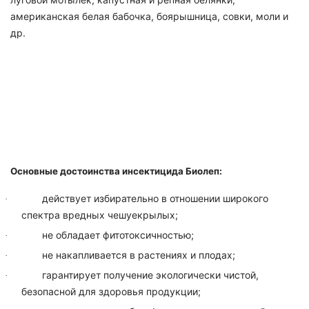
американская белая бабочка, боярышница, совки, моли и
др.
Основные достоинства инсектицида Биолеп:
действует избирательно в отношении широкого
·
спектра вредных чешуекрылых;
не обладает фитотоксичностью;
·
не накапливается в растениях и плодах;
·
гарантирует получение экологически чистой,
·
безопасной для здоровья продукции;