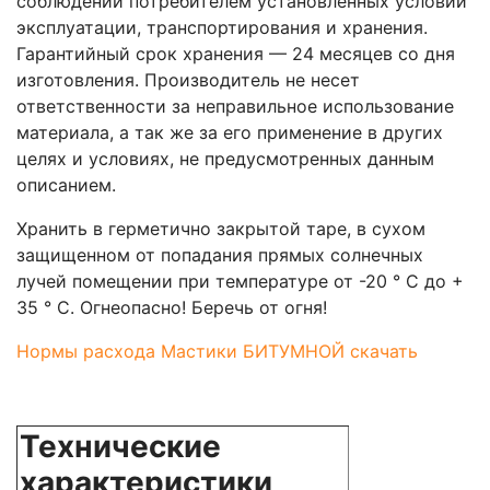
соблюдении потребителем установленных условий
эксплуатации, транспортирования и хранения.
Гарантийный срок хранения — 24 месяцев со дня
изготовления. Производитель не несет
ответственности за неправильное использование
материала, а так же за его применение в других
целях и условиях, не предусмотренных данным
описанием.
Хранить в герметично закрытой таре, в сухом
защищенном от попадания прямых солнечных
лучей помещении при температуре от -20 ° C до +
35 ° C. Огнеопасно! Беречь от огня!
Нормы расхода Мастики БИТУМНОЙ скачать
Технические
характеристики