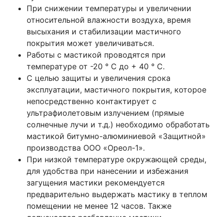
При снижении температуры и увеличении
относительной влажности воздуха, время
высыхания и стабилизации мастичного
покрытия может увеличиваться.
Работы с мастикой проводятся при
температуре от -20 ° C до + 40 ° C.
С целью защиты и увеличения срока
эксплуатации, мастичного покрытия, которое
непосредственно контактирует с
ультрафиолетовым излучением (прямые
солнечные лучи и т.д.) необходимо обработать
мастикой битумно-алюминиевой «Защитной»
производства ООО «Ореол-1».
При низкой температуре окружающей среды,
для удобства при нанесении и избежания
загущения мастики рекомендуется
предварительно выдержать мастику в теплом
помещении не менее 12 часов. Также