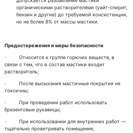
допускается разбавление мастики
органическими растворителями (уайт-спирит,
бензин и другие) до требуемой консистенции,
но не более 8% от массы мастики.
Предостережения и меры безопасности
· Относится к группе горючих веществ, в
связи с тем, что в состав мастики входит
растворитель;
· После высыхания мастичные покрытия не
токсичны;
· При проведении работ использовать
брезентовые рукавицы;
· При использовании для внутренних работ —
тщательно проветривать помещение;