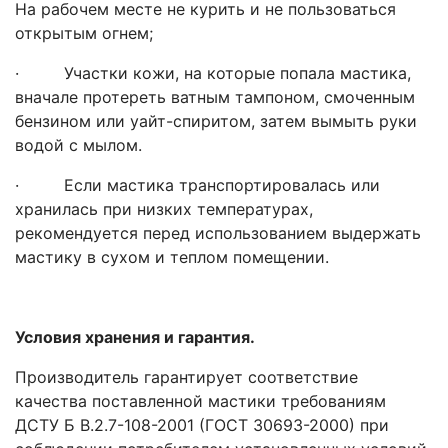
На рабочем месте не курить и не пользоваться
открытым огнем;
· Участки кожи, на которые попала мастика,
вначале протереть ватным тампоном, смоченным
бензином или уайт-спиритом, затем вымыть руки
водой с мылом.
· Если мастика транспортировалась или
хранилась при низких температурах,
рекомендуется перед использованием выдержать
мастику в сухом и теплом помещении.
Условия хранения и гарантия.
Производитель гарантирует соответствие
качества поставленной мастики требованиям
ДСТУ Б В.2.7-108-2001 (ГОСТ 30693-2000) при