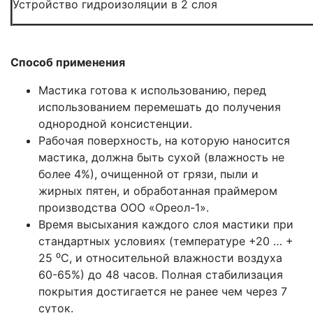
Устройство гидроизоляции в 2 слоя
Способ применения
Мастика готова к использованию, перед
использованием перемешать до получения
однородной консистенции.
Рабочая поверхность, на которую наносится
мастика, должна быть сухой (влажность не
более 4%), очищенной от грязи, пыли и
жирных пятен, и обработанная праймером
производства ООО «Ореол-1».
Время высыхания каждого слоя мастики при
стандартных условиях (температуре +20 … +
25 ⁰С, и относительной влажности воздуха
60-65%) до 48 часов. Полная стабилизация
покрытия достигается не ранее чем через 7
суток.