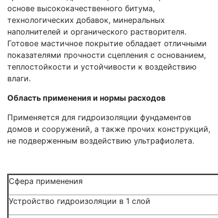
основе высококачественного битума,
технологических добавок, минеральных
наполнителей и органического растворителя.
Готовое мастичное покрытие обладает отличными
показателями прочности сцепления с основанием,
теплостойкости и устойчивости к воздействию
влаги.
Область применения и нормы расходов
Применяется для гидроизоляции фундаментов
домов и сооружений, а также прочих конструкций,
не подверженным воздействию ультрафиолета.
Сфера применения
Устройство гидроизоляции в 1 слой