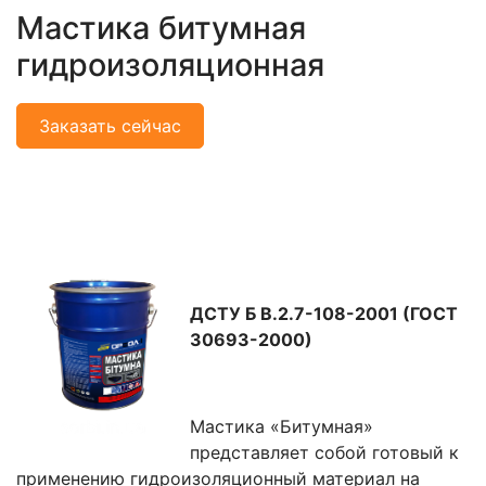
Мастика битумная
гидроизоляционная
Заказать сейчас
ДСТУ Б В.2.7-108-2001 (ГОСТ
30693-2000)
Мастика «Битумная»
представляет собой готовый к
применению гидроизоляционный материал на