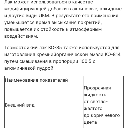
Лак может использоваться в качестве
модифицирующей добавки в акриловые, алкидные
и другие виды ЛКМ. В результате его применения
уменьшается время высыхания покрытий,
повышается их стойкость к атмосферным
воздействиям.
Термостойкий лак КО-85 также используется для
изготовления кремнийорганической эмали КО-814
путем смешивания в пропорции 100:5 с
алюминиевой пудрой.
Наименование показателей
Прозрачная
жидкость
от светло-
Внешний вид
желтого
до коричневого
цвета