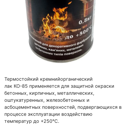
Термостойкий кремнийорганический
лак КО-85 применяется для защитной окраски
бетонных, кирпичных, металлических,
оштукатуренных, железобетонных и
асбоцементных поверхностей, подвергающихся в
процессе эксплуатации воздействию
температур до +250°С.