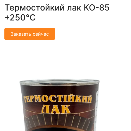
Термостойкий лак КО-85
+250°С
Заказать сейчас