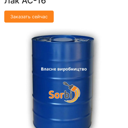
Лак АС-16
Заказать сейчас