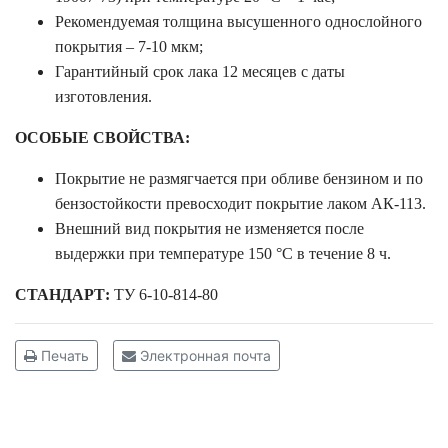
Рекомендуемая толщина высушенного однослойного
покрытия – 7-10 мкм;
Гарантийный срок лака 12 месяцев с даты
изготовления.
ОСОБЫЕ СВОЙСТВА:
Покрытие не размягчается при обливе бензином и по
бензостойкости превосходит покрытие лаком АК-113.
Внешний вид покрытия не изменяется после
выдержки при температуре 150 °С в течение 8 ч.
СТАНДАРТ:
ТУ 6-10-814-80
Печать
Электронная почта