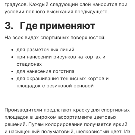
градусов. Каждый следующий слой наносится при
условии полного высыхания предыдущего.
3. Где применяют
На всех видах спортивных поверхностей:
для разметочных линий
при нанесении рисунков на кортах и
стадионах
для нанесения логотипа
для окрашивания теннисных кортов и
площадок с резиновой основой
Производители предлагают краску для спортивных
площадок в широком ассортименте цветовых
решений. Путем колорирования получается яркий
и насыщенный полуматовый, шелковистый цвет. Из