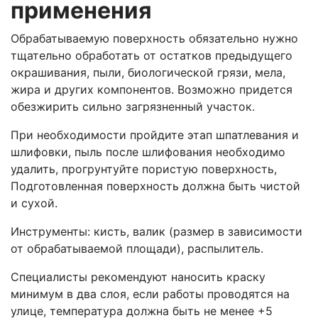
применения
Обрабатываемую поверхность обязательно нужно
тщательно обработать от остатков предыдущего
окрашивания, пыли, биологической грязи, мела,
жира и других компонентов. Возможно придется
обезжирить сильно загрязненный участок.
При необходимости пройдите этап шпатлевания и
шлифовки, пыль после шлифования необходимо
удалить, прогрунтуйте пористую поверхность,
Подготовленная поверхность должна быть чистой
и сухой.
Инструменты: кисть, валик (размер в зависимости
от обрабатываемой площади), распылитель.
Специалисты рекомендуют наносить краску
минимум в два слоя, если работы проводятся на
улице, температура должна быть не менее +5