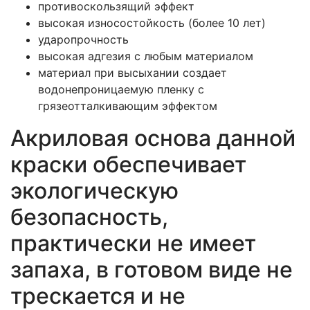
противоскользящий эффект
высокая износостойкость (более 10 лет)
ударопрочность
высокая адгезия с любым материалом
материал при высыхании создает
водонепроницаемую пленку с
грязеотталкивающим эффектом
Акриловая основа данной
краски обеспечивает
экологическую
безопасность,
практически не имеет
запаха, в готовом виде не
трескается и не