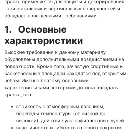
краска применяется для защиты и декорирования
горизонтальных и вертикальных поверхностей и
обладает повышенными требованиями.
1. Основные
характеристики
Высокие требования к данному материалу
обусловлены дополнительными воздействиями на
поверхность. Кроме того, зачастую спортивные и
баскетбольные площадки находятся под открытым
небом. Именно поэтому основными
характеристиками, которыми должна обладать
краска, это:
стойкость к атмосферным явлениям,
перепады температуры (от низкой до
высокой), действие ультрафиолетовых лучей
эластичность и гибкость готового покрытия