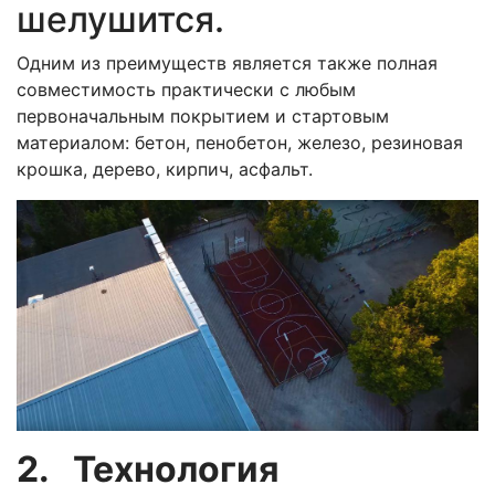
шелушится.
Одним из преимуществ является также полная
совместимость практически с любым
первоначальным покрытием и стартовым
материалом: бетон, пенобетон, железо, резиновая
крошка, дерево, кирпич, асфальт.
2. Технология