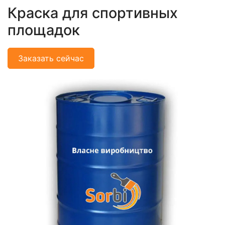
Краска для спортивных
площадок
Заказать сейчас