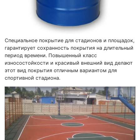
Специальное покрытие для стадионов и площадок,
гарантирует сохранность покрытия на длительный
период времени. Повышенный класс
износостойкости и красивый внешний вид делают
этот вид покрытия отличным вариантом для
спортивной стадиона.