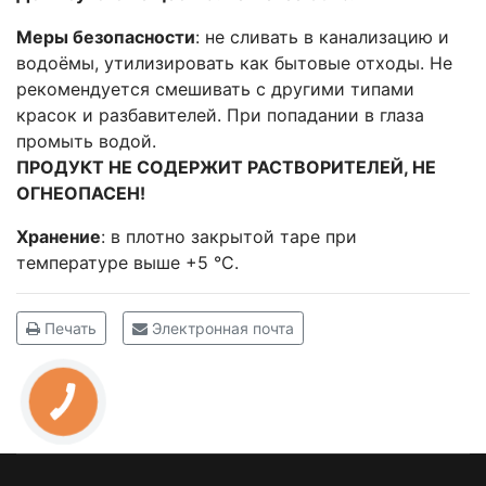
Меры безопасности
: не сливать в канализацию и
водоёмы, утилизировать как бытовые отходы. Не
рекомендуется смешивать с другими типами
красок и разбавителей. При попадании в глаза
промыть водой.
ПРОДУКТ НЕ СОДЕРЖИТ РАСТВОРИТЕЛЕЙ, НЕ
ОГНЕОПАСЕН!
Хранение
: в плотно закрытой таре при
температуре выше +5 °С.
Печать
Электронная почта