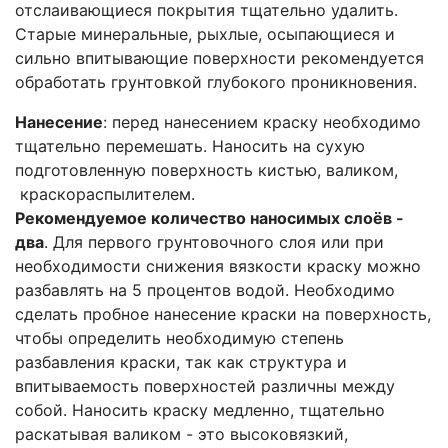
отслаивающиеся покрытия тщательно удалить.
Старые минеральные, рыхлые, осыпающиеся и
сильно впитывающие поверхности рекомендуется
обработать грунтовкой глубокого проникновения.
Нанесение
: перед нанесением краску необходимо
тщательно перемешать. Наносить на сухую
подготовленную поверхность кистью, валиком,
краскораспылителем.
Рекомендуемое количество наносимых слоёв -
два
. Для первого грунтовочного слоя или при
необходимости снижения вязкости краску можно
разбавлять на 5 процентов водой. Необходимо
сделать пробное нанесение краски на поверхность,
чтобы определить необходимую степень
разбавления краски, так как структура и
впитываемость поверхностей различны между
собой. Наносить краску медленно, тщательно
раска­тывая валиком - это высоковязкий,