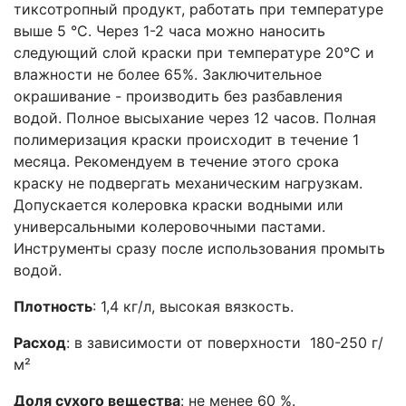
тиксотропный продукт, работать при температуре
выше 5 °С. Через 1-2 часа можно наносить
следующий слой краски при температуре 20°С и
влажности не более 65%. Заключительное
окрашивание - производить без разбавления
водой. Полное высыхание через 12 часов. Полная
полимеризация краски происходит в течение 1
месяца. Рекомендуем в течение этого срока
краску не подвергать механическим нагрузкам.
Допускается колеровка краски водными или
универсальными колеровочными пастами.
Инструменты сразу после использования промыть
водой.
Плотность
: 1,4 кг/л, высокая вязкость.
Расход
: в зависимости от поверхности 180-250 г/
м²
Доля сухого вещества
: не менее 60 %.