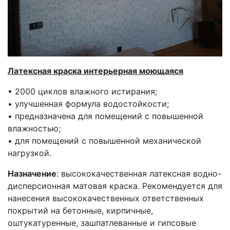
Латексная краска интерьерная моющаяся
• 2000 циклов влажного истирания;
• улучшенная формула водостойкости;
• предназначена для помещений с повышенной
влажностью;
• для помещений с повышенной механической
нагрузкой.
Назначение
: высококачественная латексная водно-
дисперсионная матовая краска. Рекомендуется для
нанесения высококачественных ответственных
покрытий на бетонные, кирпичные,
оштукатуренные, зашпатлеванные и гипсовые