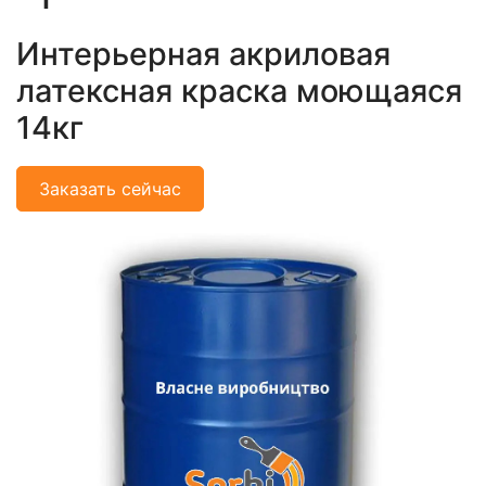
Интерьерная акриловая
латексная краска моющаяся
14кг
Заказать сейчас