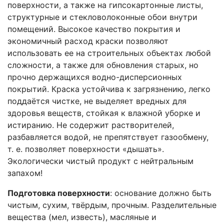
поверхности, а также на гипсокартонные листы,
структурные и стекловолоконные обои внутри
помещений. Высокое качество покрытия и
экономичный расход краски позволяют
использовать ее на строительных объектах любой
сложности, а также для обновления старых, но
прочно держащихся водно-дисперсионных
покрытий. Краска устойчива к загрязнению, легко
поддаётся чистке, не выделяет вредных для
здоровья веществ, стойкая к влажной уборке и
истиранию. Не содержит растворителей,
разбавляется водой, не препятствует газообмену,
т. е. позволяет поверхности «дышать».
Экологически чистый продукт с нейтральным
запахом!
Подготовка поверхности
: основание должно быть
чистым, сухим, твёрдым, прочным. Разделительные
вещества (мел, известь), масляные и