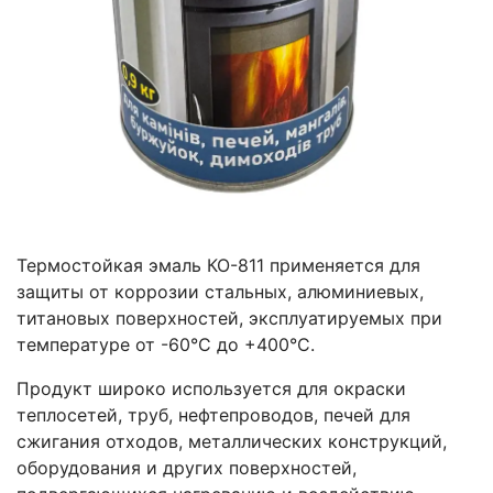
Термостойкая эмаль КО-811 применяется для
защиты от коррозии стальных, алюминиевых,
титановых поверхностей, эксплуатируемых при
температуре от -60°С до +400°С.
Продукт широко используется для окраски
теплосетей, труб, нефтепроводов, печей для
сжигания отходов, металлических конструкций,
оборудования и других поверхностей,