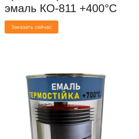
эмаль КО-811 +400°С
Заказать сейчас