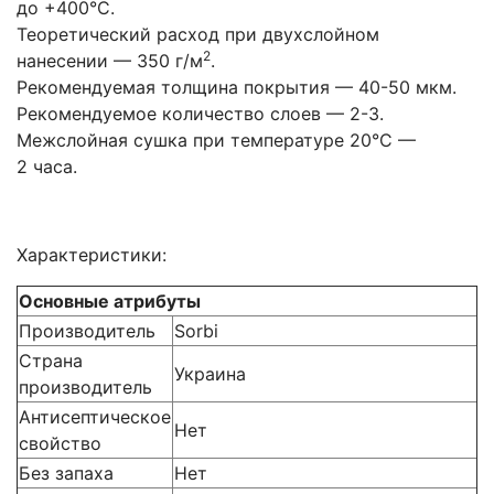
до +400°С.
Теоретический расход при двухслойном
2
нанесении — 350 г/м
.
Рекомендуемая толщина покрытия — 40-50 мкм.
Рекомендуемое количество слоев — 2-3.
Межслойная сушка при температуре 20°С —
2 часа.
Характеристики:
Основные атрибуты
Производитель
Sorbi
Страна
Украина
производитель
Антисептическое
Нет
свойство
Без запаха
Нет