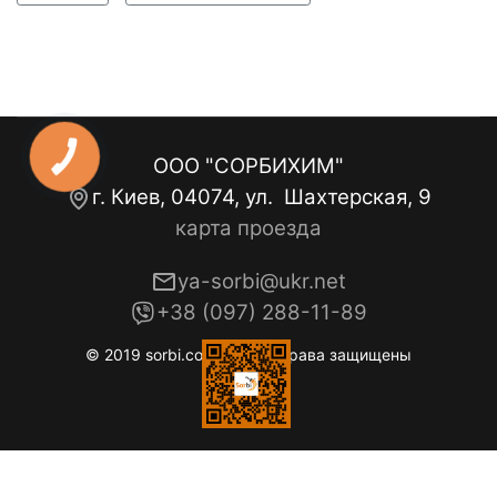
ООО "СОРБИХИМ"
г. Киев, 04074, ул. Шахтерская, 9
карта проезда
ya-sorbi@ukr.net
+38 (097) 288-11-89
© 2019 sorbi.com.ua. Все права защищены