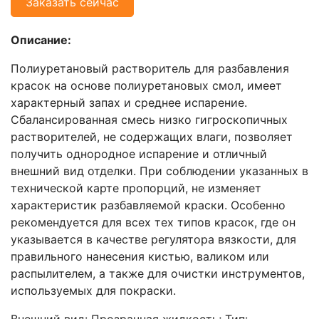
Заказать сейчас
Описание:
Полиуретановый растворитель для разбавления
красок на основе полиуретановых смол, имеет
характерный запах и среднее испарение.
Сбалансированная смесь низко гигроскопичных
растворителей, не содержащих влаги, позволяет
получить однородное испарение и отличный
внешний вид отделки. При соблюдении указанных в
технической карте пропорций, не изменяет
характеристик разбавляемой краски. Особенно
рекомендуется для всех тех типов красок, где он
указывается в качестве регулятора вязкости, для
правильного нанесения кистью, валиком или
распылителем, а также для очистки инструментов,
используемых для покраски.