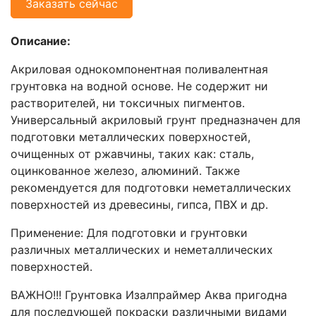
Заказать сейчас
Описание:
Акриловая однокомпонентная поливалентная
грунтовка на водной основе. Не содержит ни
растворителей, ни токсичных пигментов.
Универсальный акриловый грунт предназначен для
подготовки металлических поверхностей,
очищенных от ржавчины, таких как: сталь,
оцинкованное железо, алюминий. Также
рекомендуется для подготовки неметаллических
поверхностей из древесины, гипса, ПВХ и др.
Применение: Для подготовки и грунтовки
различных металлических и неметаллических
поверхностей.
ВАЖНО!!! Грунтовка Изалпраймер Аква пригодна
для последующей покраски различными видами