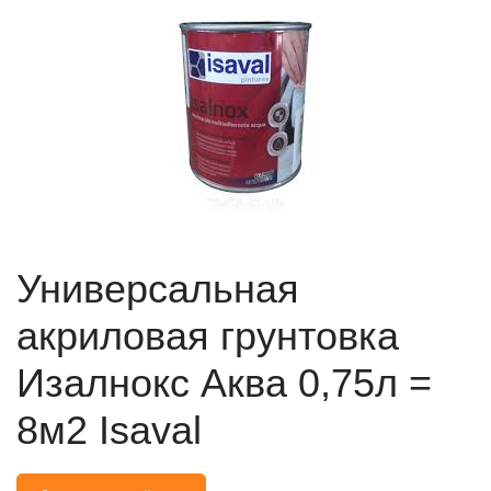
Универсальная
акриловая грунтовка
Изалнокс Аква 0,75л =
8м2 Isaval