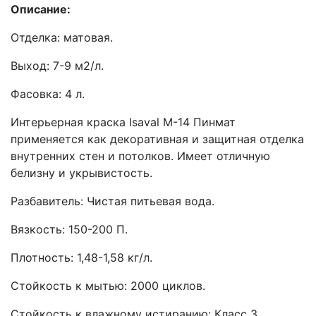
Описание:
Отделка: матовая.
Выход: 7-9 м2/л.
Фасовка: 4 л.
Интерьерная краска Isaval М-14 Пинмат
применяется как декоративная и защитная отделка
внутренних стен и потолков. Имеет отличную
белизну и укрывистость.
Разбавитель: Чистая питьевая вода.
Вязкость: 150-200 П.
Плотность: 1,48-1,58 кг/л.
Стойкость к мытью: 2000 циклов.
Стойкость к влажному истиранию: Класс 3.