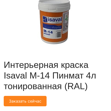
Интерьерная краска
Isaval М-14 Пинмат 4л
тонированная (RAL)
Заказать сейчас