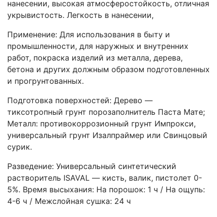
нанесении, высокая атмосферостойкость, отличная
укрывистость. Легкость в нанесении,
Применение: Для использования в быту и
промышленности, для наружных и внутренних
работ, покраска изделий из металла, дерева,
бетона и других должным образом подготовленных
и прогрунтованных.
Подготовка поверхностей: Дерево ―
тиксотропный грунт порозаполнитель Паста Мате;
Металл: противокоррозионный грунт Импрокси,
универсальный грунт Изалпраймер или Свинцовый
сурик.
Разведение: Универсальный синтетический
растворитель ISAVAL ― кисть, валик, пистолет 0-
5%. Время высыхания: На порошок: 1 ч / На ощупь:
4-6 ч / Межслойная сушка: 24 ч