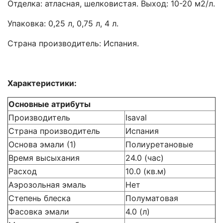
Отделка: атласная, шелковистая. Выход: 10-20 м2/л.
Упаковка: 0,25 л, 0,75 л, 4 л.
Cтрана производитель: Испания.
Характеристики:
Основные атрибуты
Производитель
Isaval
Страна производитель
Испания
Основа эмали (1)
Полиуретановые
Время высыхания
24.0 (час)
Расход
10.0 (кв.м)
Аэрозольная эмаль
Нет
Степень блеска
Полуматовая
Фасовка эмали
4.0 (л)