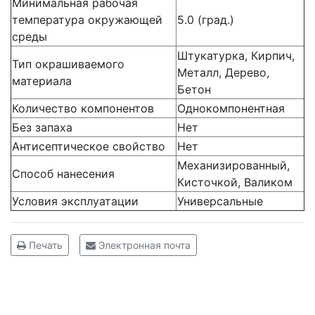
Минимальная рабочая
температура окружающей
5.0 (град.)
среды
Штукатурка, Кирпич,
Тип окрашиваемого
Металл, Дерево,
материала
Бетон
Количество компонентов
Однокомпонентная
Без запаха
Нет
Антисептическое свойство
Нет
Механизированный,
Способ нанесения
Кисточкой, Валиком
Условия эксплуатации
Универсальные
Печать
Электронная почта