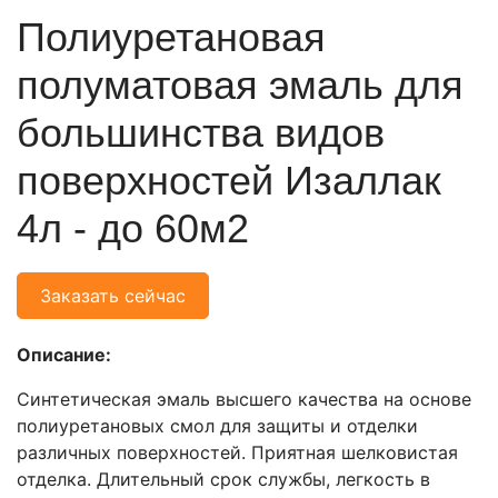
Полиуретановая
полуматовая эмаль для
большинства видов
поверхностей Изаллак
4л - до 60м2
Заказать сейчас
Описание:
Синтетическая эмаль высшего качества на основе
полиуретановых смол для защиты и отделки
различных поверхностей. Приятная шелковистая
отделка. Длительный срок службы, легкость в