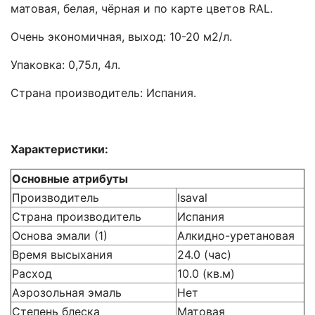
матовая, белая, чёрная и по карте цветов RAL.
Очень экономичная, выход: 10-20 м2/л.
Упаковка: 0,75л, 4л.
Страна производитель: Испания.
Характеристики:
Основные атрибуты
Производитель
Isaval
Страна производитель
Испания
Основа эмали (1)
Алкидно-уретановая
Время высыхания
24.0 (час)
Расход
10.0 (кв.м)
Аэрозольная эмаль
Нет
Степень блеска
Матовая