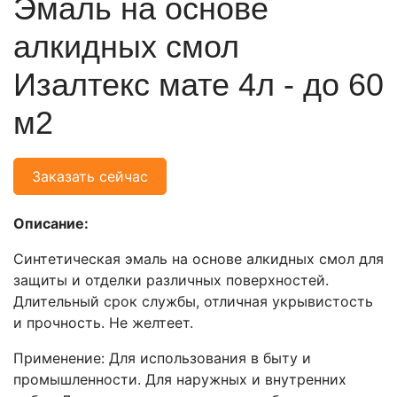
Эмаль на основе
алкидных смол
Изалтекс мате 4л - до 60
м2
Заказать сейчас
Описание:
Синтетическая эмаль на основе алкидных смол для
защиты и отделки различных поверхностей.
Длительный срок службы, отличная укрывистость
и прочность. Не желтеет.
Применение: Для использования в быту и
промышленности. Для наружных и внутренних