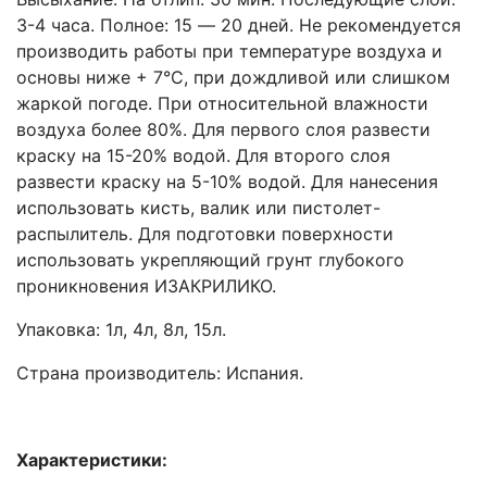
3-4 часа. Полное: 15 ― 20 дней. Не рекомендуется
производить работы при температуре воздуха и
основы ниже + 7°С, при дождливой или слишком
жаркой погоде. При относительной влажности
воздуха более 80%. Для первого слоя развести
краску на 15-20% водой. Для второго слоя
развести краску на 5-10% водой. Для нанесения
использовать кисть, валик или пистолет-
распылитель. Для подготовки поверхности
использовать укрепляющий грунт глубокого
проникновения ИЗАКРИЛИКО.
Упаковка: 1л, 4л, 8л, 15л.
Страна производитель: Испания.
Характеристики: