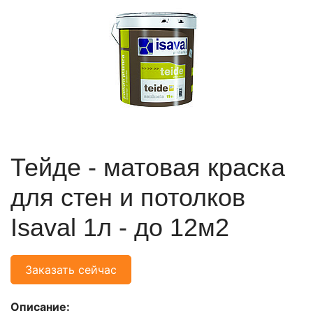
Тейде - матовая краска
для стен и потолков
Isaval 1л - до 12м2
Заказать сейчас
Описание: