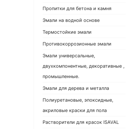
Пропитки для бетона и камня
Эмали на водной основе
Термостойкие эмали
Противокоррозионные эмали
Эмали универсальные,
двухкомпонентные, декоративные ,
промышленные.
Эмали для дерева и металла
Полиуретановые, эпоксидные,
акриловые краски для пола
Растворители для красок ISAVAL