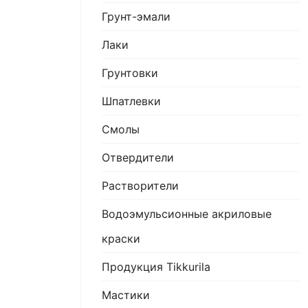
Грунт-эмали
Лаки
Грунтовки
Шпатлевки
Смолы
Отвердители
Растворители
Водоэмульсионные акриловые
краски
Продукция Tikkurila
Мастики