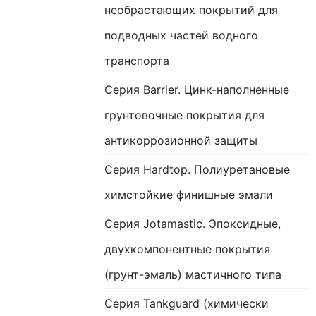
необрастающих покрытий для
подводных частей водного
транспорта
Серия Barrier. Цинк-наполненные
грунтовочные покрытия для
антикоррозионной защиты
Серия Hardtop. Полиуретановые
химстойкие финишные эмали
Серия Jotamastic. Эпоксидные,
двухкомпонентные покрытия
(грунт-эмаль) мастичного типа
Серия Tankguard (химически