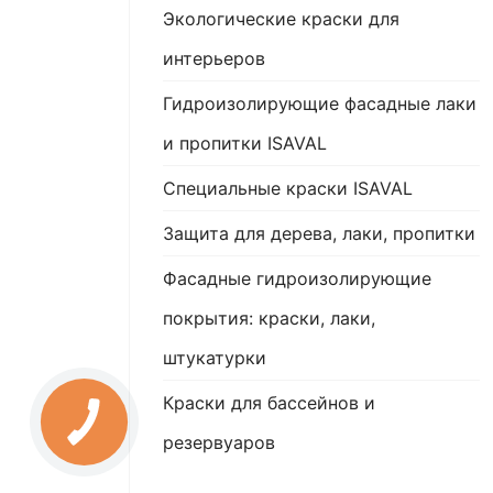
Экологические краски для
интерьеров
Гидроизолирующие фасадные лаки
и пропитки ISAVAL
Специальные краски ISAVAL
Защита для дерева, лаки, пропитки
Фасадные гидроизолирующие
покрытия: краски, лаки,
штукатурки
Краски для бассейнов и
резервуаров