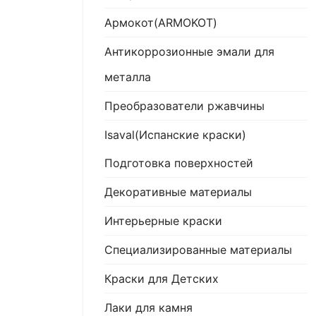
Армокот(ARMOKOT)
Антикоррозионные эмали для
металла
Преобразователи ржавчины
Isaval(Испанские краски)
Подготовка поверхностей
Декоративные материалы
Интерьерные краски
Специализированные материалы
Краски для Детских
Лаки для камня