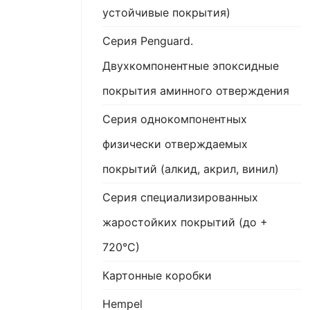
устойчивые покрытия)
Серия Penguard.
Двухкомпонентные эпоксидные
покрытия аминного отверждения
Серия однокомпонентных
физически отверждаемых
покрытий (алкид, акрил, винил)
Серия специализированных
жаростойких покрытий (до +
720°С)
Картонные коробки
Hempel