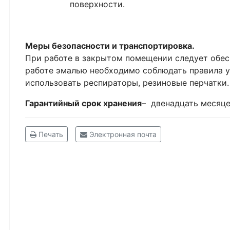
поверхности.
Меры безопасности и транспортировка.
При работе в закрытом помещении следует обес
работе эмалью необходимо соблюдать правила у
использовать респираторы, резиновые перчатки
Гарантийный срок хранения
– двенадцать месяце
Печать
Электронная почта