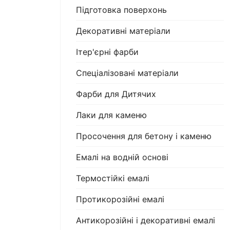
Підготовка поверхонь
Декоративні матеріали
Ітер'єрні фарби
Спеціалізовані матеріали
Фарби для Дитячих
Лаки для каменю
Просочення для бетону і каменю
Емалі на водній основі
Термостійкі емалі
Протикорозійні емалі
Антикорозійні і декоративні емалі